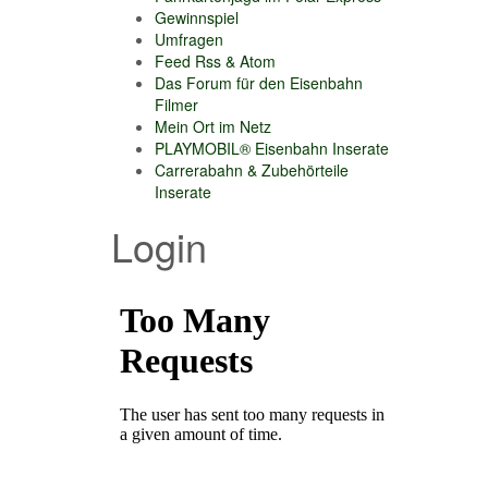
Gewinnspiel
Umfragen
Feed Rss & Atom
Das Forum für den Eisenbahn
Filmer
Mein Ort im Netz
PLAYMOBIL® Eisenbahn Inserate
Carrerabahn & Zubehörteile
Inserate
Login