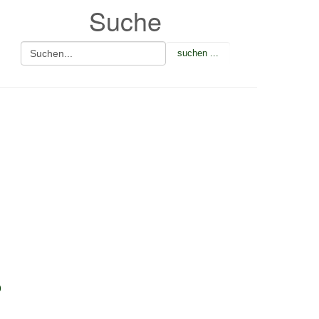
Suche