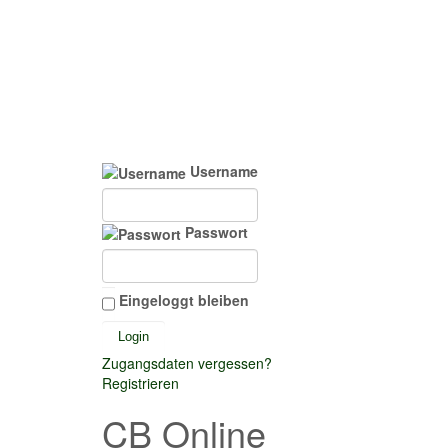
Username
Passwort
Eingeloggt bleiben
Zugangsdaten vergessen?
Registrieren
CB Online