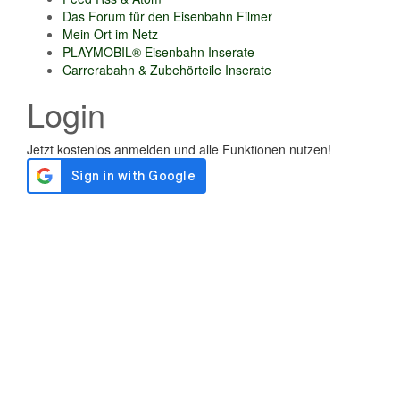
Das Forum für den Eisenbahn Filmer
Mein Ort im Netz
PLAYMOBIL® Eisenbahn Inserate
Carrerabahn & Zubehörteile Inserate
Login