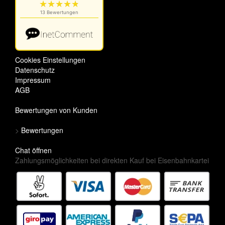
Cookies Einstellungen
Datenschutz
Impressum
AGB
Bewertungen von Kunden
>
Bewertungen
Chat öffnen
Zahlungsmöglichkeiten bei direkten Kauf bei Eisenbahnkartei