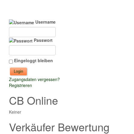
Username
Passwort
Eingeloggt bleiben
Zugangsdaten vergessen?
Registrieren
CB Online
Keiner
Verkäufer Bewertung