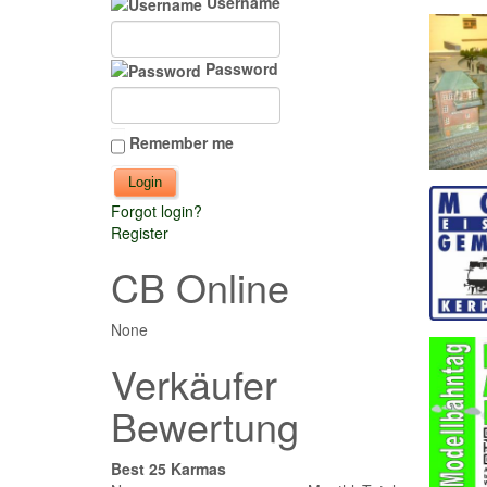
Username
Password
Remember me
Forgot login?
Register
CB Online
None
Verkäufer
Bewertung
Best 25 Karmas