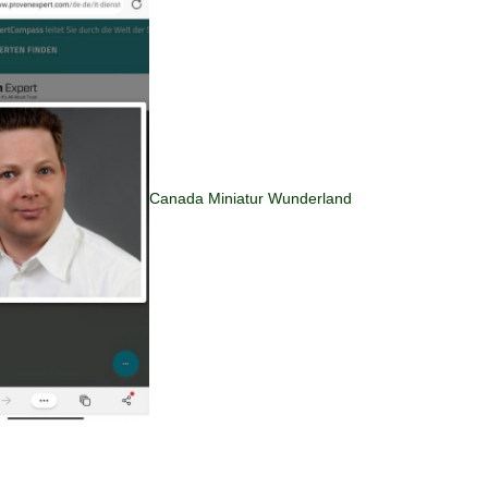
Canada Miniatur Wunderland