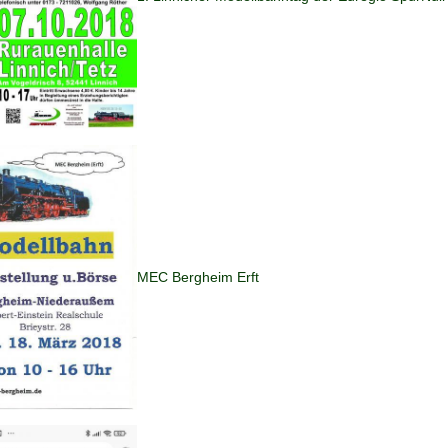
MEC Bergheim Erft