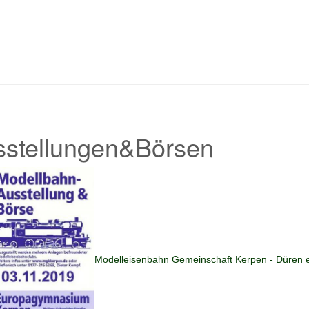
sstellungen&Börsen
Modelleisenbahn Gemeinschaft Kerpen - Düren e