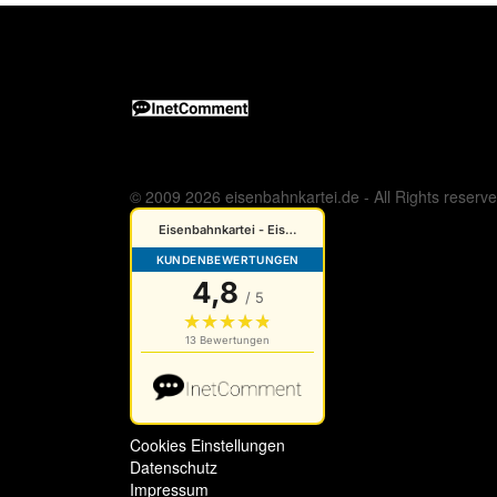
© 2009 2026 eisenbahnkartei.de - All Rights reserv
Cookies Einstellungen
Datenschutz
Impressum