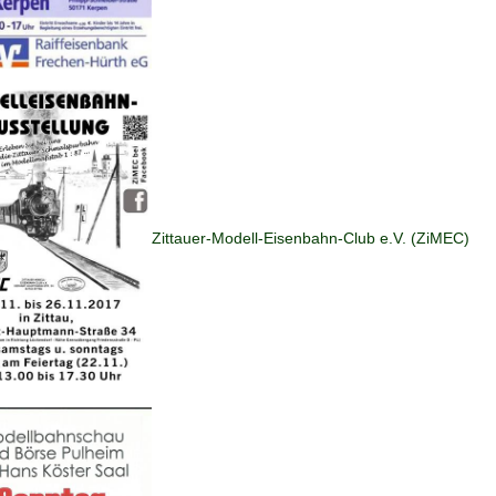
Zittauer-Modell-Eisenbahn-Club e.V. (ZiMEC)