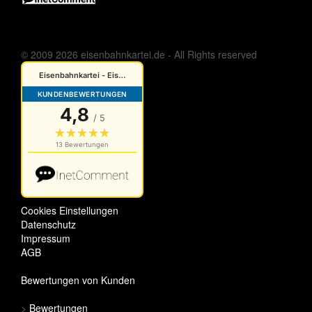
© 2009 2026 eisenbahnkartei.de - All Rights reserved
Cookies Einstellungen
Datenschutz
Impressum
AGB
Bewertungen von Kunden
>
Bewertungen