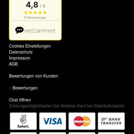
Cookies Einstellungen
Datenschutz
Impressum
AGB
Bewertungen von Kunden
>
Bewertungen
Chat öffnen
Zahlungsmöglichkeiten bei direkten Kauf bei Eisenbahnkartei