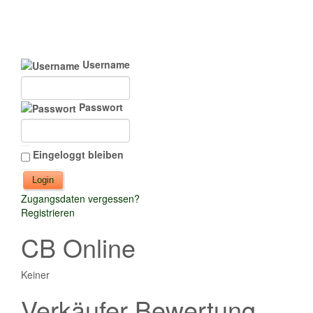
Username
Passwort
Eingeloggt bleiben
Zugangsdaten vergessen?
Registrieren
CB Online
Keiner
Verkäufer Bewertung