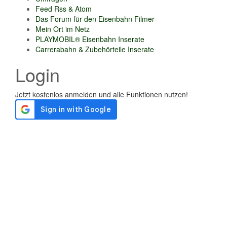
Feed Rss & Atom
Das Forum für den Eisenbahn Filmer
Mein Ort im Netz
PLAYMOBIL® Eisenbahn Inserate
Carrerabahn & Zubehörteile Inserate
Login