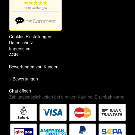
Cookies Einstellungen
Datenschutz
Impressum
AGB
Bewertungen von Kunden
>
Bewertungen
Chat öffnen
Zahlungsmöglichkeiten bei direkten Kauf bei Eisenbahnkartei