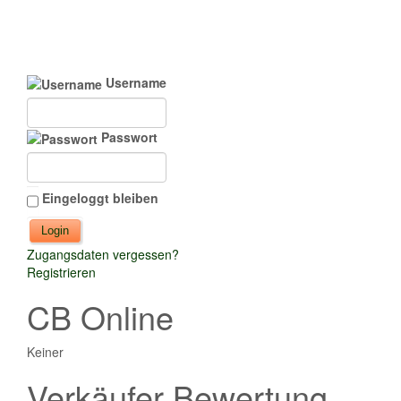
Username
Passwort
Eingeloggt bleiben
Zugangsdaten vergessen?
Registrieren
CB Online
Keiner
Verkäufer Bewertung