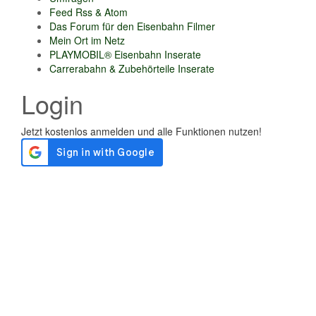
Feed Rss & Atom
Das Forum für den Eisenbahn Filmer
Mein Ort im Netz
PLAYMOBIL® Eisenbahn Inserate
Carrerabahn & Zubehörteile Inserate
Login