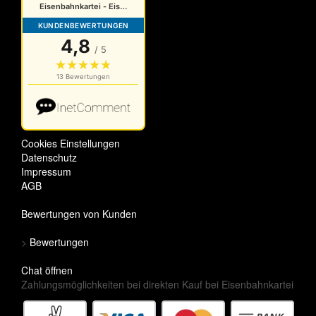
Cookies Einstellungen
Datenschutz
Impressum
AGB
Bewertungen von Kunden
>
Bewertungen
Chat öffnen
Zahlungsmöglichkeiten bei direkten Kauf bei Eisenbahnkartei