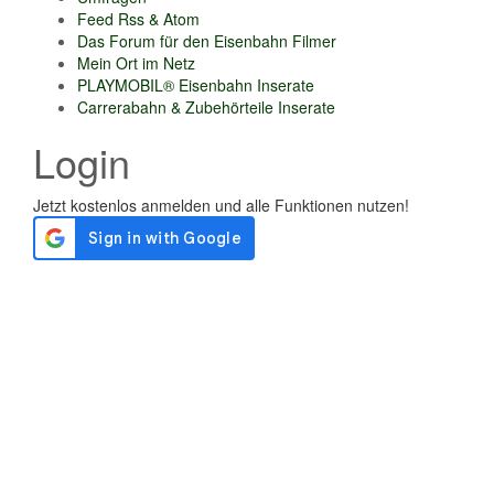
Feed Rss & Atom
Das Forum für den Eisenbahn Filmer
Mein Ort im Netz
PLAYMOBIL® Eisenbahn Inserate
Carrerabahn & Zubehörteile Inserate
Login