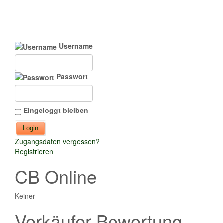
Username
Passwort
Eingeloggt bleiben
Zugangsdaten vergessen?
Registrieren
CB Online
Keiner
Verkäufer Bewertung