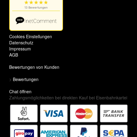
Cookies Einstellungen
Datenschutz
Impressum
AGB
Bewertungen von Kunden
>
Bewertungen
Chat öffnen
Zahlungsmöglichkeiten bei direkten Kauf bei Eisenbahnkartei