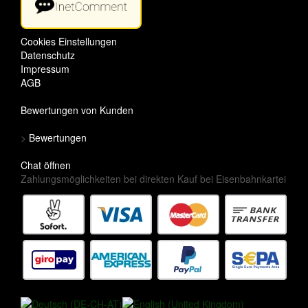
Cookies Einstellungen
Datenschutz
Impressum
AGB
Bewertungen von Kunden
>
Bewertungen
Chat öffnen
Zahlungsmöglichkeiten bei direkten Kauf bei Eisenbahnkartei