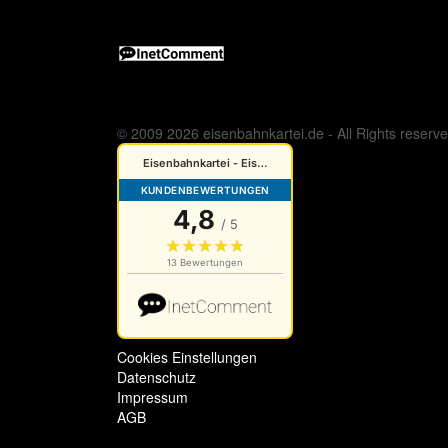
© 2009 2026 eisenbahnkartei.de - All Rights reserv
Cookies Einstellungen
Datenschutz
Impressum
AGB